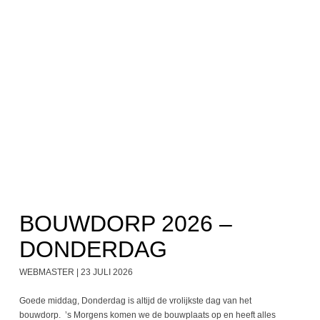
BOUWDORP 2026 –
DONDERDAG
WEBMASTER
23 JULI 2026
Goede middag, Donderdag is altijd de vrolijkste dag van het
bouwdorp. ’s Morgens komen we de bouwplaats op en heeft alles