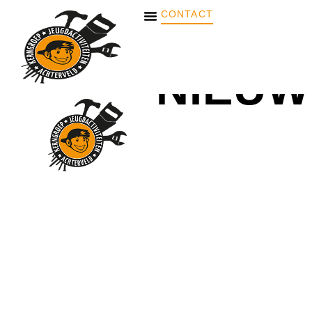
CONTACT
NIEUW